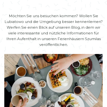
Möchten Sie uns besuchen kommen? Wollen Sie
Lubiatowo und die Umgebung besser kennenlernen?
Werfen Sie einen Blick auf unseren Blog, in dem wir
viele interessante und nützliche Informationen für
Ihren Aufenthalt in unseren Ferienhäusern Szumilas
veröffentlichen.