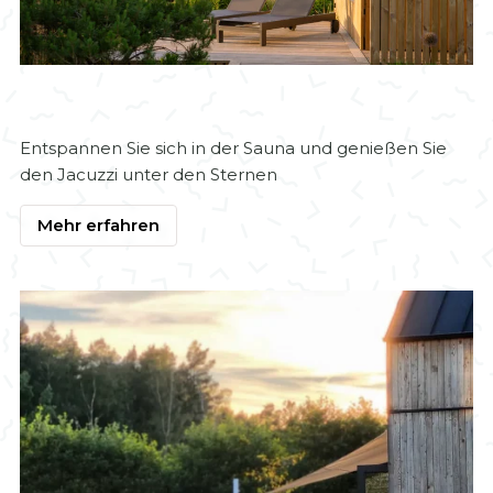
Entspannen Sie sich in der Sauna und genießen Sie
den Jacuzzi unter den Sternen
Mehr erfahren