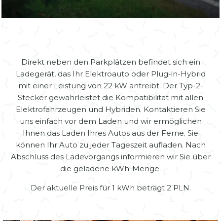
Zamknij
Direkt neben den Parkplätzen befindet sich ein
Ladegerät, das Ihr Elektroauto oder Plug-in-Hybrid
mit einer Leistung von 22 kW antreibt. Der Typ-2-
Stecker gewährleistet die Kompatibilität mit allen
Elektrofahrzeugen und Hybriden. Kontaktieren Sie
uns einfach vor dem Laden und wir ermöglichen
Ihnen das Laden Ihres Autos aus der Ferne. Sie
können Ihr Auto zu jeder Tageszeit aufladen. Nach
Abschluss des Ladevorgangs informieren wir Sie über
die geladene kWh-Menge.
Der aktuelle Preis für 1 kWh beträgt 2 PLN.